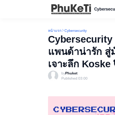
Cybersecu
หน้าแรก
Cybersecurity
Cybersecurity 
แพนด้าน่ารัก สู
เจาะลึก Koske 
by
Phuket
Published:
03:00