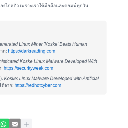
รื่องไกลตัว เพราะเราใช้มือถือและคอมพ์ทุกวัน
enerated Linux Miner 'Koske' Beats Human
จาก:
https://darkreading.com
isticated Koske Linux Malware Developed With
ก:
https://securityweek.com
).
Koske: Linux Malware Developed with Artificial
ได้จาก:
https://redhotcyber.com