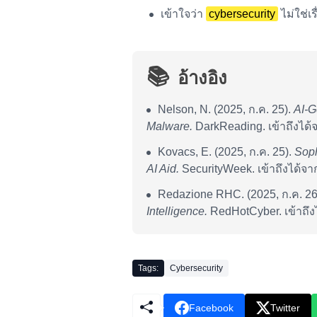
เข้าใจว่า
cybersecurity
ไม่ใช่เ
📚
อ้างอิง
Nelson, N. (2025, ก.ค. 25).
AI-G
Malware.
DarkReading. เข้าถึงได้
Kovacs, E. (2025, ก.ค. 25).
Soph
AI Aid.
SecurityWeek. เข้าถึงได้จา
Redazione RHC. (2025, ก.ค. 26
Intelligence.
RedHotCyber. เข้าถึง
Tags:
Cybersecurity
Facebook
Twitter