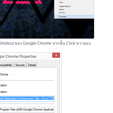
 Shortcut ของ Google Chrome จากนั้น Click ขวามอง