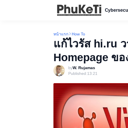
Cybersecu
หน้าแรก
How To
แก้ไวรัส hi.ru 
Homepage ของ
by
W. Rujamas
Published:
13:21