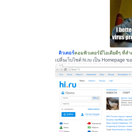
ติวเตอร์
คอมพิวเตอร์มีไอเดียดีๆ ที่ส
เปลี่นเว็บไซต์ hi.ru เป็น Homepage 