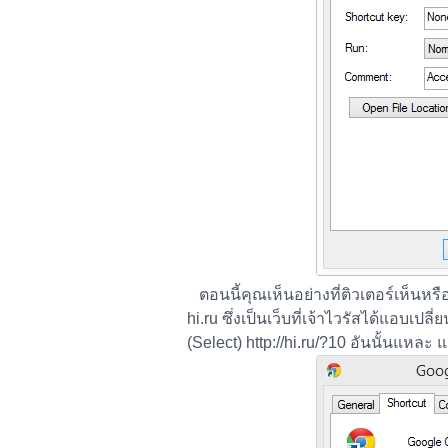
ตอนนี้คุณเห็นอย่างที่ติวเตอร์เห็นหรือ
hi.ru ซึ่งเป็นเว็บที่เจ้าไวรัสได้แอบเป
(Select) http://hi.ru/?10 อันนั้นแหละ 