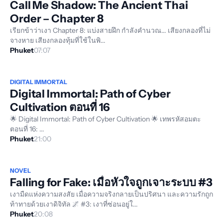
Call Me Shadow: The Ancient Thai
Order – Chapter 8
เรียกข้าว่าเงา Chapter 8: แบ่งสายฝึก กำลังคำนวณ... เสียงกลองที่ไม่
จางหาย เสียงกลองทุ้มที่ใช้ในพิ...
Phuket
07:07
DIGITAL IMMORTAL
Digital Immortal: Path of Cyber
Cultivation ตอนที่ 16
🌟 Digital Immortal: Path of Cyber Cultivation 🌟 เทพรหัสอมตะ
ตอนที่ 16: ...
Phuket
21:00
NOVEL
Falling for Fake: เมื่อหัวใจถูกเจาะระบบ #3
เงามืดแห่งความสงสัย เมื่อความจริงกลายเป็นปริศนา และความรักถูก
ท้าทายด้วยเงาดิจิทัล 🌌 #3: เงาที่ซ่อนอยู่ใ...
Phuket
20:08