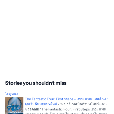
Stories you shouldn't miss
ไปดูหนัง
The Fantastic Four: First Steps - เดอะ แฟนแทสติก 4 :
จุดเริ่มต้นปฐมบทใหม่
-
✨ มาร์เวลเปิดตัวบทใหม่ที่แฟน
ๆ รอคอย! *The Fantastic Four: First Steps เดอะ แฟน