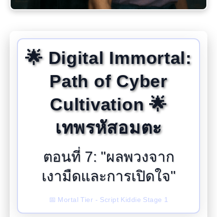
🌟 Digital Immortal:
Path of Cyber
Cultivation 🌟
เทพรหัสอมตะ
ตอนที่ 7: "ผลพวงจาก
เงามืดและการเปิดใจ"
📅 Mortal Tier - Script Kiddie Stage 1