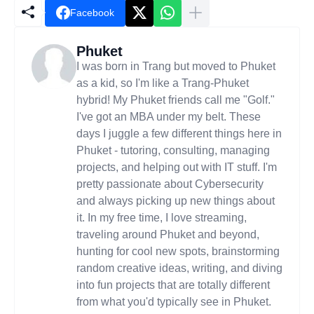
Facebook
Phuket
I was born in Trang but moved to Phuket
as a kid, so I'm like a Trang-Phuket
hybrid! My Phuket friends call me "Golf."
I've got an MBA under my belt. These
days I juggle a few different things here in
Phuket - tutoring, consulting, managing
projects, and helping out with IT stuff. I'm
pretty passionate about Cybersecurity
and always picking up new things about
it. In my free time, I love streaming,
traveling around Phuket and beyond,
hunting for cool new spots, brainstorming
random creative ideas, writing, and diving
into fun projects that are totally different
from what you'd typically see in Phuket.