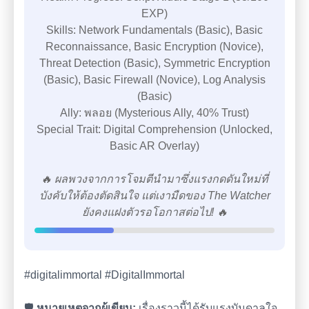
EXP)
Skills: Network Fundamentals (Basic), Basic
Reconnaissance, Basic Encryption (Novice),
Threat Detection (Basic), Symmetric Encryption
(Basic), Basic Firewall (Novice), Log Analysis
(Basic)
Ally: พลอย (Mysterious Ally, 40% Trust)
Special Trait: Digital Comprehension (Unlocked,
Basic AR Overlay)
🔥 ผลพวงจากการโจมตีนำมาซึ่งแรงกดดันใหม่ที่
บังคับให้ต้องตัดสินใจ แต่เงามืดของ The Watcher
ยังคงแฝงตัวรอโอกาสต่อไป! 🔥
#digitalimmortal #DigitalImmortal
🛡️
หมายเหตุจากผู้เขียน:
เรื่องราวนี้ได้รับแรงบันดาลใจ