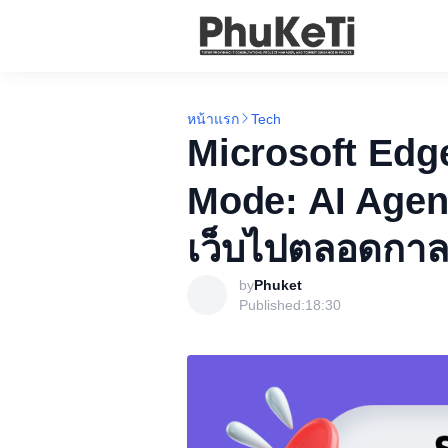
หน้าแรก
Tech
Microsoft Edge
Mode: AI Agent 
เว็บไปตลอดกา
by
Phuket
Published:
18:30