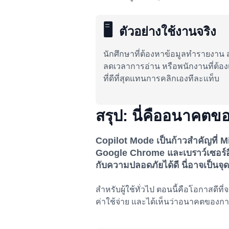
🖥️
ตัวอย่างใช้งานจริง
นักศึกษาที่ต้องหาข้อมูลทำรายงาน ส
ลดเวลาการอ่าน หรือพนักงานที่ต้องเ
ที่ดีที่สุดแทนการคลิกเองทีละแท็บ
สรุป: นี่คืออนาคตข
Copilot Mode เป็นก้าวสำคัญที่
Google Chrome และเบราว์เซอร์
กับความปลอดภัยได้ดี นี่อาจเป็นจุ
สำหรับผู้ใช้ทั่วไป ตอนนี้คือโอกาสดีที
ค่าใช้จ่าย และได้เห็นว่าอนาคตของก