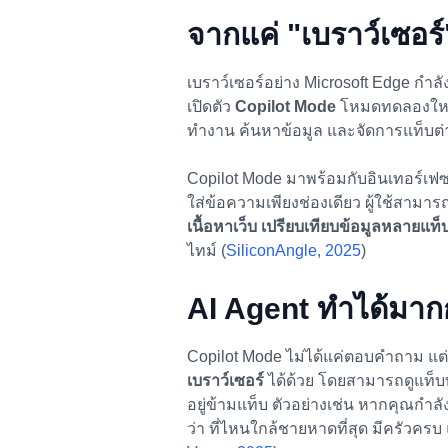
จากแค่ "เบราว์เซอร์" 
เบราว์เซอร์อย่าง Microsoft Edge กำลัง
เปิดตัว
Copilot Mode
โหมดทดลองใหม่ท
ทำงาน ค้นหาข้อมูล และจัดการแท็บต่างๆ
Copilot Mode มาพร้อมกับอินเทอร์เฟซ
ใส่ข้อความเพียงช่องเดียว ผู้ใช้สามารถ
เนื้อหาเว็บ เปรียบเทียบข้อมูลหลายแ
ไทม์ (
SiliconAngle, 2025
)
AI Agent ทำได้มากก
Copilot Mode ไม่ได้แค่ตอบคำถาม แต
เบราว์เซอร์
ได้ด้วย โดยสามารถดูแท็บทั้ง
อยู่ข้ามแท็บ ตัวอย่างเช่น หากคุณกำลั
ว่า ที่ไหนใกล้ชายหาดที่สุด มีครัวครบ