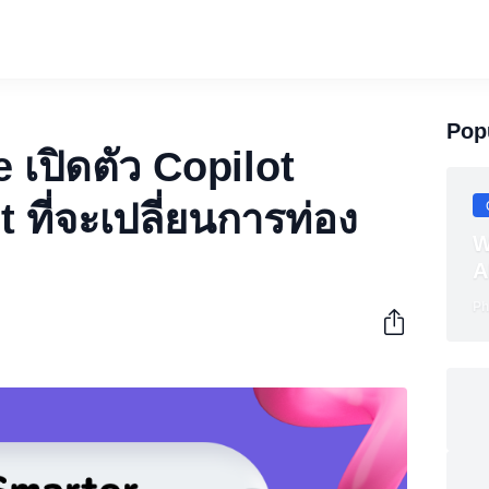
Pop
 เปิดตัว Copilot
ที่จะเปลี่ยนการท่อง
W
ล
A
Ph