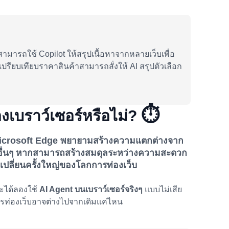
ามารถใช้ Copilot ให้สรุปเนื้อหาจากหลายเว็บเพื่อ
ปรียบเทียบราคาสินค้าสามารถสั่งให้ AI สรุปตัวเลือก
⏱️
องเบราว์เซอร์หรือไม่?
 Microsoft Edge พยายามสร้างความแตกต่างจาก
อื่นๆ หากสามารถสร้างสมดุลระหว่างความสะดวก
ดเปลี่ยนครั้งใหญ่ของโลกการท่องเว็บ
่จะได้ลองใช้
AI Agent บนเบราว์เซอร์จริงๆ
แบบไม่เสีย
ารท่องเว็บอาจต่างไปจากเดิมแค่ไหน