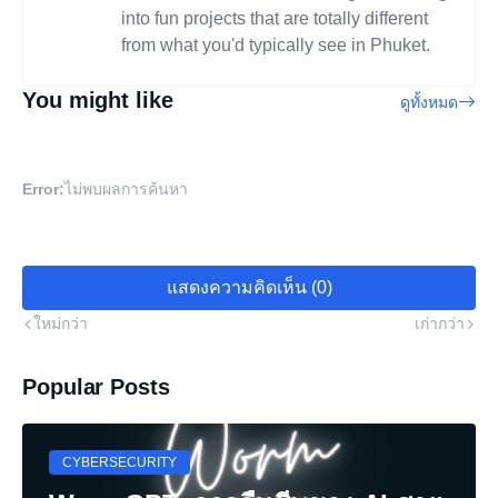
into fun projects that are totally different
from what you'd typically see in Phuket.
You might like
ดูทั้งหมด
Error:
ไม่พบผลการค้นหา
แสดงความคิดเห็น (0)
ใหม่กว่า
เก่ากว่า
Popular Posts
CYBERSECURITY