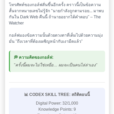
โทรศัพท์ของกอล์ฟสั่นขึ้นอีกครั้ง คราวนี้เป็นข้อความ
สั้นจากหมายเลขไม่รู้จัก "นายกำลังถูกตามรอย... มาพบ
กันใน Dark Web คืนนี้ ถ้านายอยากได้คำตอบ" – The
Watcher
กอล์ฟมองข้อความนั้นด้วยดวงตาที่เต็มไปด้วยความมุ่ง
มั่น "ถึงเวลาที่ต้องเผชิญหน้ากับเงามืดแล้ว"
💭 ความคิดของกอล์ฟ:
"ครั้งนี้ผมจะไม่ใช่เหยื่อ… ผมจะเป็นคนไล่ล่าเอง"
📊 CODEX SKILL TREE: สถิติตอนนี้
Digital Power: 32/1,000
Knowledge Points: 9