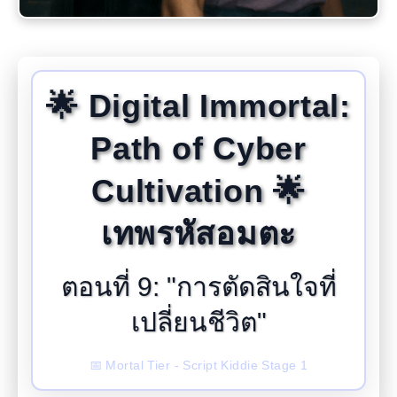
🌟 Digital Immortal:
Path of Cyber
Cultivation 🌟
เทพรหัสอมตะ
ตอนที่ 9: "การตัดสินใจที่
เปลี่ยนชีวิต"
📅 Mortal Tier - Script Kiddie Stage 1