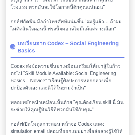
โรงแรม พวกมันจะใช้โอกาสนี้ดักคุณแน่นอน"
กอล์ฟกัดฟัน มือกำโทรศัพท์แน่นขึ้น "ผมรู้แล้ว… ถ้าผม
ไม่ตัดสินใจตอนนี้ พรุ่งนี้ผมอาจไม่มีแม้แต่ทางเลือก"
บทเรียนจาก Codex – Social Engineering
🌐
Basics
Codex ส่งข้อความขึ้นมาเหมือนเตรียมให้เขาสู้ในก้าว
ต่อไป "Skill Module Available: Social Engineering
Basics – Novice" "เรียนรู้ศิลปะการหลอกลวงเพื่อ
ปกป้องตัวเอง และตีโต้ในยามจำเป็น"
พลอยพยักหน้าเหมือนเห็นด้วย "คุณต้องเรียน skill นี้ มัน
จะช่วยให้คุณรู้ทันวิธีที่พวกมันใช้กับคุณ"
กอล์ฟเปิดโมดูลการสอน หน้าจอ Codex แสดง
simulation email ปลอมที่ออกแบบมาเพื่อล่อลวงผู้ใช้ให้