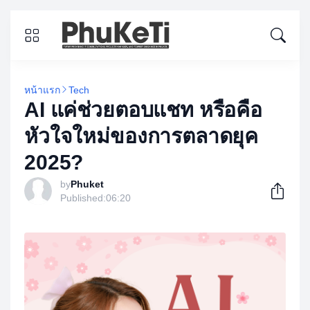
หน้าแรก
Tech
AI แค่ช่วยตอบแชท หรือคือ
หัวใจใหม่ของการตลาดยุค
2025?
by
Phuket
Published:
06:20