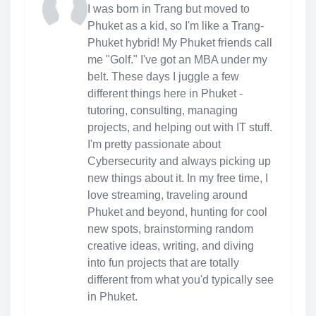
I was born in Trang but moved to
Phuket as a kid, so I'm like a Trang-
Phuket hybrid! My Phuket friends call
me "Golf." I've got an MBA under my
belt. These days I juggle a few
different things here in Phuket -
tutoring, consulting, managing
projects, and helping out with IT stuff.
I'm pretty passionate about
Cybersecurity and always picking up
new things about it. In my free time, I
love streaming, traveling around
Phuket and beyond, hunting for cool
new spots, brainstorming random
creative ideas, writing, and diving
into fun projects that are totally
different from what you'd typically see
in Phuket.